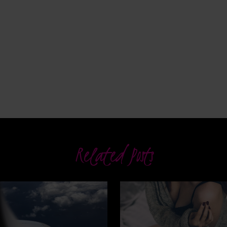
Related Posts