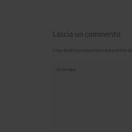
Lascia un commento
Il tuo indirizzo email non sarà pubblicat
Scrivi
qui..