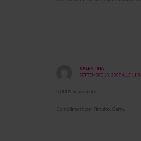
VALENTINA
SETTEMBRE 10, 2007 ALLE 11:
0,0001 % presente.
Complimenti per l’intuito, Gerry.