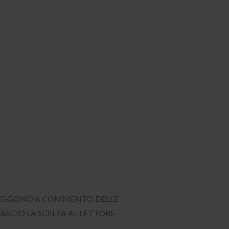
I LEGGONO A COMMENTO DELLE
LASCIO LA SCELTA AL LETTORE